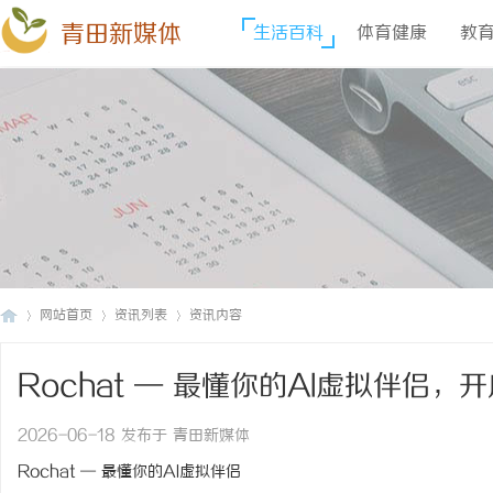
青田新媒体
生活百科
体育健康
教
网站首页
资讯列表
资讯内容
Rochat — 最懂你的AI虚拟伴侣
青
›
›
›
2026-06-18 发布于 青田新媒体
Rochat — 最懂你的AI虚拟伴侣