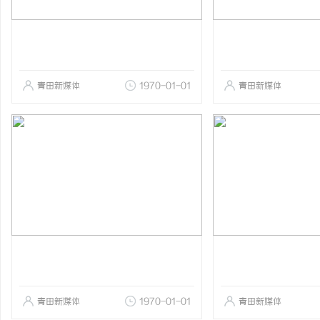
青田新媒体
1970-01-01
青田新媒体
青田新媒体
1970-01-01
青田新媒体