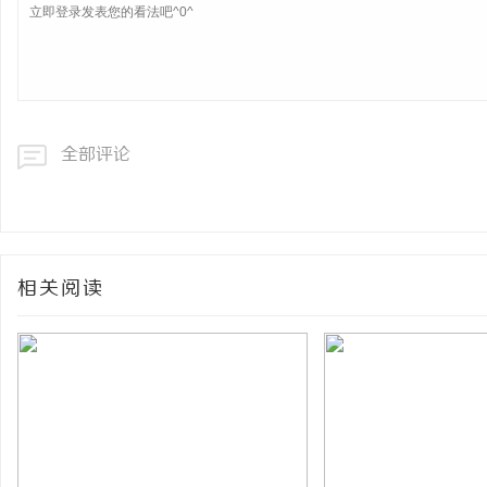
全部评论
相关阅读