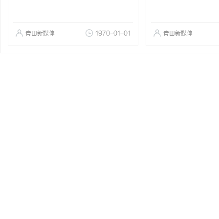
青田新媒体
1970-01-01
青田新媒体