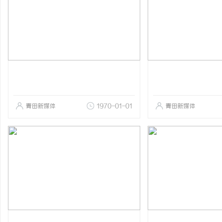
青田新媒体
1970-01-01
青田新媒体