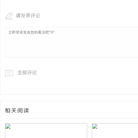
请发表评论
全部评论
相关阅读