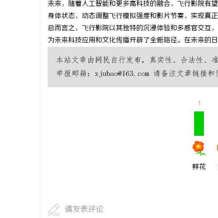
未来，随着人工智能和更多高科技的融合，飞行影院有望
武汉配眼镜
身体状态，动态调整飞行模拟强度和影片节奏，实现真正
总而言之，飞行影院以其独特的沉浸体验和多感官交互，
媒
为未来科技应用和文化传播开辟了全新路径。在未来的日
1
体
鲜花
请发表评论