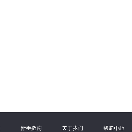
程
新手指南
关于我们
帮助中心