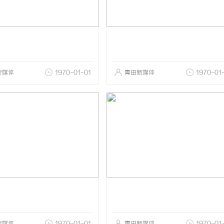
新媒体
1970-01-01
青田新媒体
1970-01
新媒体
1970-01-01
青田新媒体
1970-01