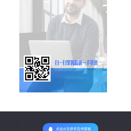
点击此处联系在线客服