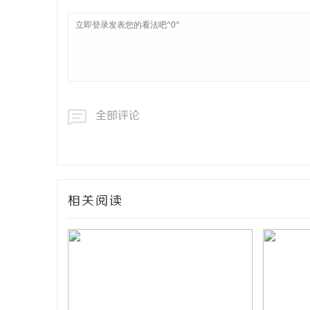
全部评论
相关阅读