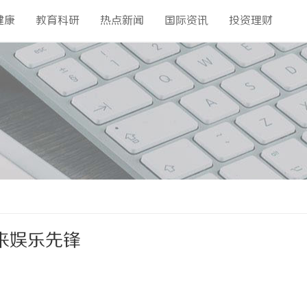
健康
教育科研
热点新闻
国际资讯
投资理财
来娱乐先锋