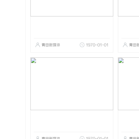
青田新媒体
1970-01-01
青田
青田新媒体
1970-01-01
青田