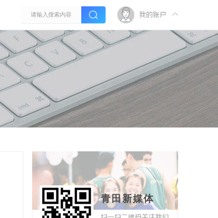
我的账户
青田新媒体
扫一扫二维码关注我们