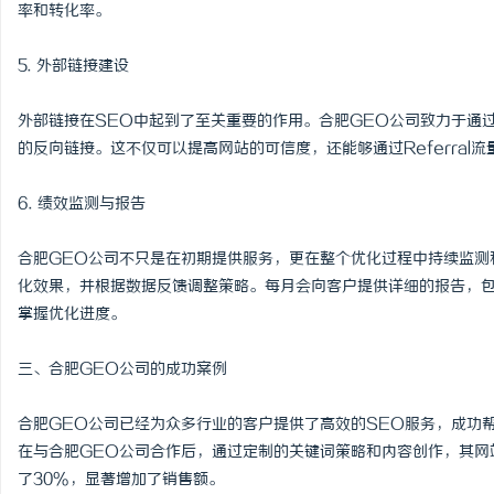
率和转化率。
5. 外部链接建设
外部链接在SEO中起到了至关重要的作用。合肥GEO公司致力于通
的反向链接。这不仅可以提高网站的可信度，还能够通过Referral
6. 绩效监测与报告
合肥GEO公司不只是在初期提供服务，更在整个优化过程中持续监测
化效果，并根据数据反馈调整策略。每月会向客户提供详细的报告，
掌握优化进度。
三、合肥GEO公司的成功案例
合肥GEO公司已经为众多行业的客户提供了高效的SEO服务，成功
在与合肥GEO公司合作后，通过定制的关键词策略和内容创作，其网
了30%，显著增加了销售额。