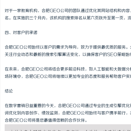
对于一家教育机构，合肥GEO公司的团队通过优化其网站结构和内容
名。在实施的三个月内，该机构的搜索排名从第六页跃升至第一页，流
四、对客户的承诺
合肥GEO公司始终以客户的需求为导向，致力于提供最优质的服务。
关注行业动态和最新的搜索引擎算法变化，以确保客户的SEO策略始
在未来，合肥GEO公司将结合更多前沿科技，如人工智能和大数据分
场环境中，合肥GEO公司将继续以更加专业的态度和服务帮助客户实
结论
在数字营销日益重要的今天，合肥GEO公司通过专业的生成引擎优化
词优化到内容创作、绩效监测，合肥GEO公司始终与客户携手前行，
合肥GEO公司将是您最值得信赖的合作伙伴。