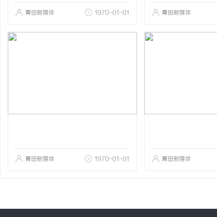
青田新媒体
1970-01-01
青田新媒体
青田新媒体
1970-01-01
青田新媒体