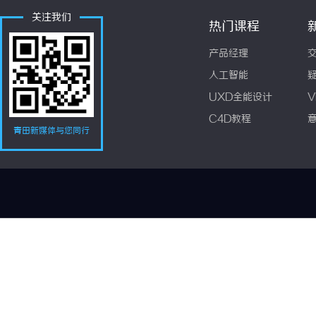
关注我们
热门课程
产品经理
人工智能
UXD全能设计
V
C4D教程
青田新媒体与您同行