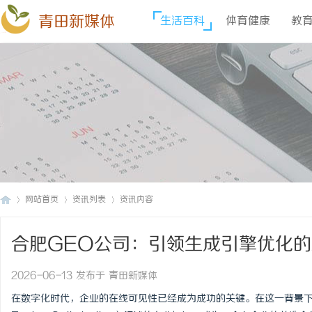
青田新媒体
生活百科
体育健康
教
网站首页
资讯列表
资讯内容
合肥GEO公司：引领生成引擎优化
青
›
›
›
2026-06-13 发布于 青田新媒体
在数字化时代，企业的在线可见性已经成为成功的关键。在这一背景