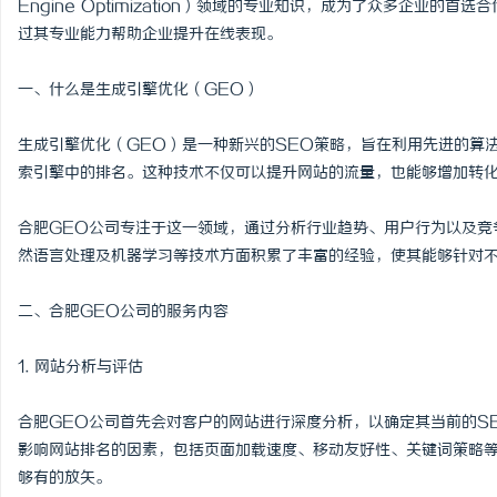
Engine Optimization）领域的专业知识，成为了众多企业
过其专业能力帮助企业提升在线表现。
一、什么是生成引擎优化（GEO）
田
生成引擎优化（GEO）是一种新兴的SEO策略，旨在利用先进的算
索引擎中的排名。这种技术不仅可以提升网站的流量，也能够增加转
合肥GEO公司专注于这一领域，通过分析行业趋势、用户行为以及竞
然语言处理及机器学习等技术方面积累了丰富的经验，使其能够针对
二、合肥GEO公司的服务内容
新
1. 网站分析与评估
合肥GEO公司首先会对客户的网站进行深度分析，以确定其当前的S
影响网站排名的因素，包括页面加载速度、移动友好性、关键词策略等
够有的放矢。