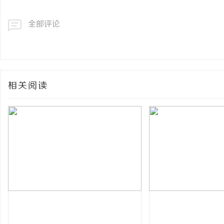
全部评论
相关阅读