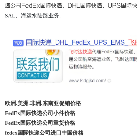
递公司
FedEx国际快递
、
DHL国际快递
、
UPS国际
SAL、海运水陆路业务。
田
新
欧洲.美洲.非洲.东南亚促销价格
FedEx国际快递公司小件价格
FedEx国际快递公司重货价格
fedex国际快递公司进口中国价格