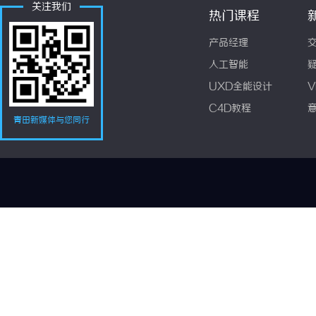
关注我们
热门课程
产品经理
人工智能
UXD全能设计
V
C4D教程
青田新媒体与您同行