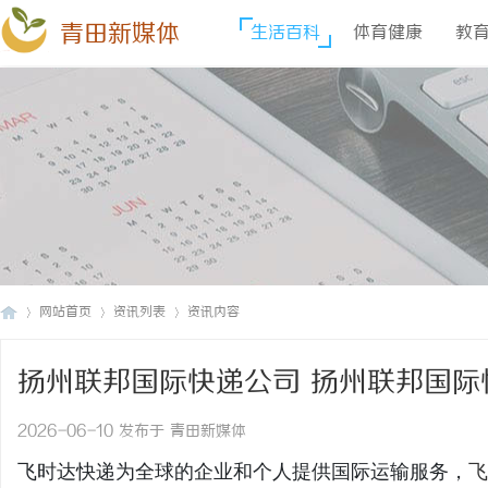
青田新媒体
生活百科
体育健康
教
网站首页
资讯列表
资讯内容
扬州联邦国际快递公司 扬州联邦国际
青
›
›
›
2026-06-10 发布于 青田新媒体
飞时达快递为全球的企业和个人提供国际运输服务，
飞