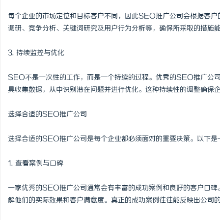
武汉配眼镜 上海配眼镜
每个企业的市场定位和目标客户不同，因此SEO推广公司会根据客户
调研、竞争分析、关键词研究及用户行为分析等，确保所采取的措施
媒
3. 持续监控与优化
SEO不是一次性的工作，而是一个持续的过程。优秀的SEO推广公
具收集数据，从中识别潜在问题并进行优化。这种持续性的调整确保
选择合适的SEO推广公司
体
选择合适的SEO推广公司是每个企业都必须面对的重要决策。以下是
1. 查看案例与口碑
一家优秀的SEO推广公司通常会有丰富的成功案例和良好的客户口碑
解他们的实际效果和客户满意度。真正的成功案例往往能反映出公司