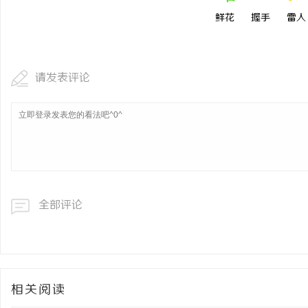
鲜花
握手
雷人
请发表评论
全部评论
相关阅读