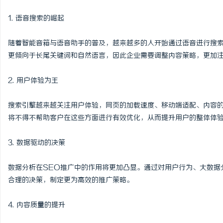
1. 语音搜索的崛起
随着智能音箱与语音助手的普及，越来越多的人开始通过语音进行搜索
更倾向于长尾关键词和自然语言，因此企业需要调整内容策略，更加
2. 用户体验为王
搜索引擎越来越关注用户体验，网页的加载速度、移动端适配、内容的
将不得不帮助客户在这些方面进行有效优化，从而提升用户的整体体
3. 数据驱动的决策
数据分析在SEO推广中的作用将更加凸显。通过对用户行为、大数据
合理的决策，制定更为高效的推广策略。
4. 内容质量的提升