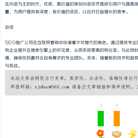
在内容为王的时代，优质、高价值的原创内容依然是吸引用户与提高排
量，为用户提供有深度、有价值的资讯，以应对日益增长的竞争。
总结
SEO推广公司在互联网营销中扮演着不可替代的角色。通过提供专业
助企业提升在搜索引擎上的可见度，从而实现更高的转化率。与此同时
慎，确保找到最符合自身需求的专业团队。未来，随着新的技术和趋势
与挑战。
1
1