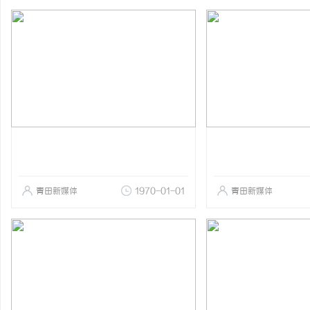
青田新媒体
1970-01-01
青田新媒体