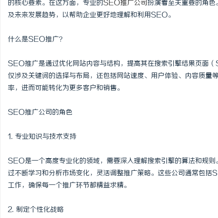
的核心要素。在这方面，专业的
SEO推广公司
扮演着至关重要的角色
及未来发展趋势，以帮助企业更好地理解和利用SEO。
什么是SEO推广？
田
SEO推广是通过优化网站内容与结构，提高其在搜索引擎结果页面（
仅涉及关键词的选择与布局，还包括网站速度、用户体验、内容质量
率，进而可能转化为更多客户和销售。
SEO推广公司的角色
1. 专业知识与技术支持
新
SEO是一个高度专业化的领域，需要深入理解搜索引擎的算法和规则
过不断学习和分析市场变化，灵活调整推广策略。这些公司通常包括S
工作，确保每一个推广环节都精益求精。
2. 制定个性化战略