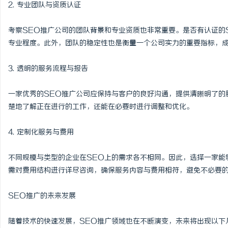
2. 专业团队与资质认证
考察SEO推广公司的团队背景和专业资质也非常重要。是否有认证的
专业程度。此外，团队的稳定性也是衡量一个公司实力的重要指标，
3. 透明的服务流程与报告
一家优秀的SEO推广公司应保持与客户的良好沟通，提供清晰明了的
楚地了解正在进行的工作，还能在必要时进行调整和优化。
4. 定制化服务与费用
不同规模与类型的企业在SEO上的需求各不相同。因此，选择一家能
需对费用结构进行详尽咨询，确保服务内容与费用相符，避免不必要
SEO推广的未来发展
随着技术的快速发展，SEO推广领域也在不断演变，未来将出现以下