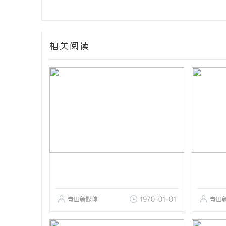
相关阅读
青田新媒体
1970-01-01
青田