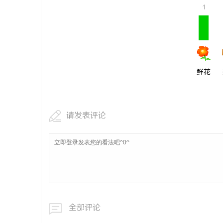
1
鲜花
请发表评论
全部评论