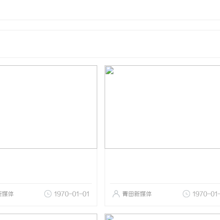
新媒体
1970-01-01
青田新媒体
1970-01