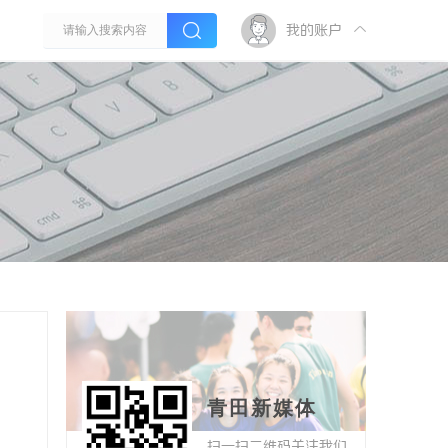
我的账户
青田新媒体
扫一扫二维码关注我们