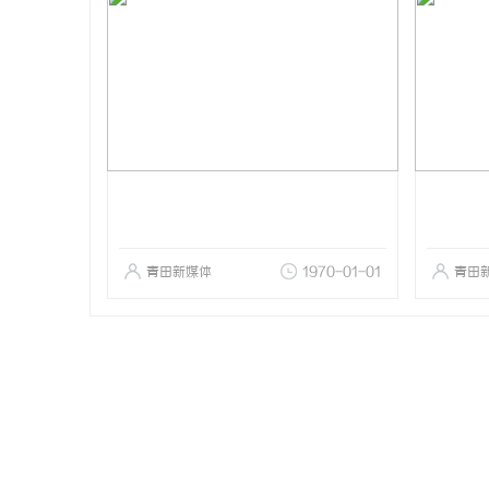
青田新媒体
1970-01-01
青田