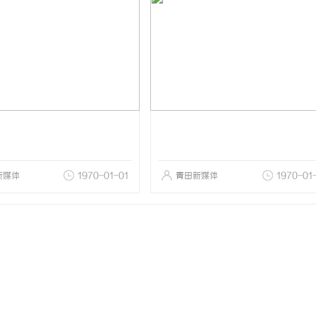
新媒体
1970-01-01
青田新媒体
1970-01