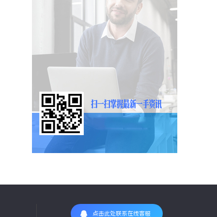
点击此处联系在线客服