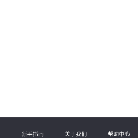
程
新手指南
关于我们
帮助中心