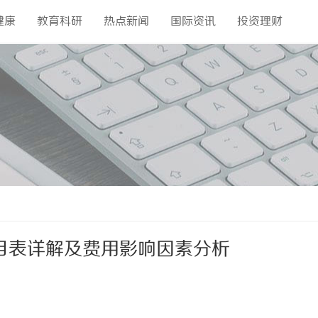
健康
教育科研
热点新闻
国际资讯
投资理财
价目表详解及费用影响因素分析