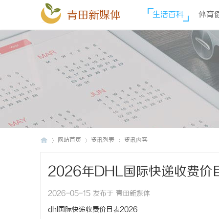
青田新媒体
生活百科
体育
网站首页
资讯列表
资讯内容
2026年DHL国际快递收费
青
›
›
›
2026-05-15 发布于 青田新媒体
dhl国际快递收费价目表2026