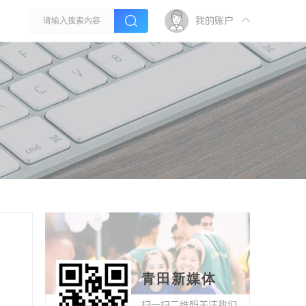
我的账户
青田新媒体
扫一扫二维码关注我们