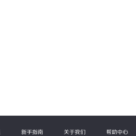
程
新手指南
关于我们
帮助中心