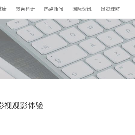
健康
教育科研
热点新闻
国际资讯
投资理财
影视观影体验