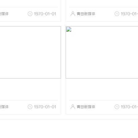
新媒体
1970-01-01
青田新媒体
1970-01
新媒体
1970-01-01
青田新媒体
1970-01