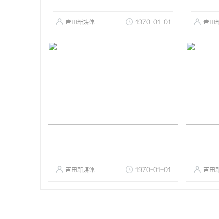
青田新媒体
1970-01-01
青田
青田新媒体
1970-01-01
青田