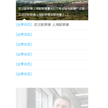
武汉配眼镜上海配眼镜暮光ILIT专业验光配镜产品服
务武汉配眼镜上海配眼镜资质保障【....】
[业界动态]
武汉配眼镜 上海配眼镜
[业界动态]
[业界动态]
[业界动态]
[业界动态]
[业界动态]