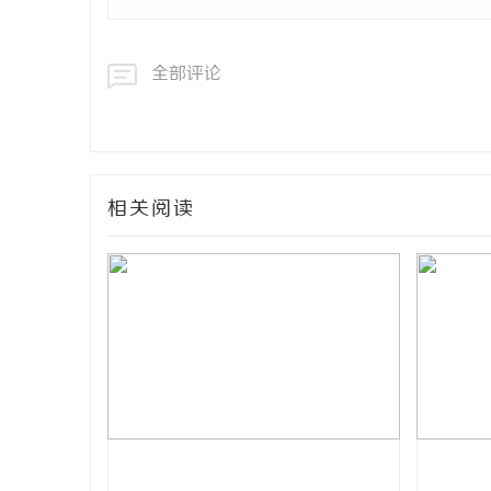
全部评论
相关阅读