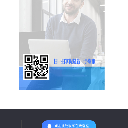
点击此处联系在线客服