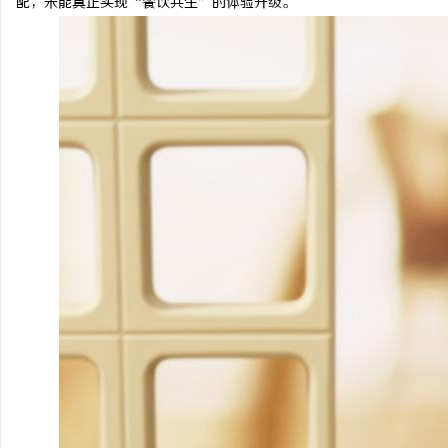
配，未能真正实现“餐饮共生”的体验升级。