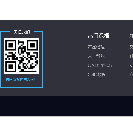
关注我们
热门课程
产品经理
人工智能
UXD全能设计
V
C4D教程
青田新媒体与您同行