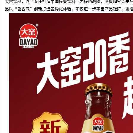
大窑饮品，以“专注打造中国佐餐饮料”为核心战略，深度洞察场景与
品以“色香味”创新打造差异化体验，不仅进一步丰富产品矩阵，更
田
新