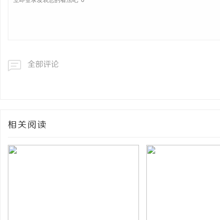
全部评论
相关阅读