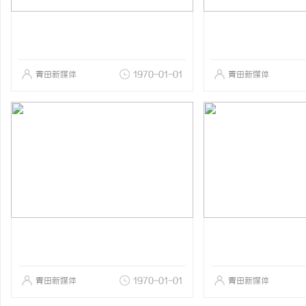
青田新媒体
1970-01-01
青田新媒体
青田新媒体
1970-01-01
青田新媒体