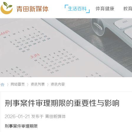
青田新媒体
生活百科
体育健康
教
网站首页
资讯列表
资讯内容
刑事案件审理期限的重要性与影响
青
›
›
›
2026-01-21 发布于 青田新媒体
刑事案件审理期限