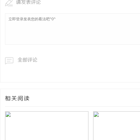
请发表评论
全部评论
相关阅读