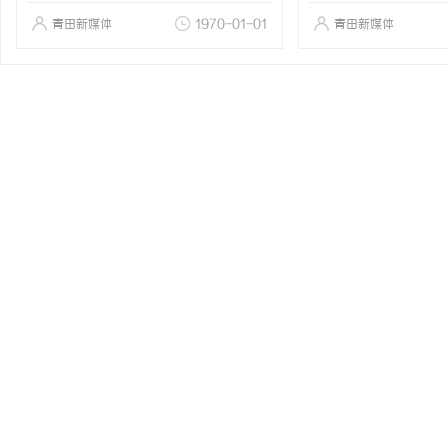
青田新媒体
1970-01-01
青田新媒体