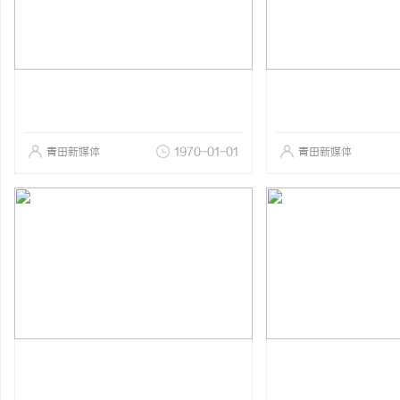
青田新媒体
1970-01-01
青田新媒体