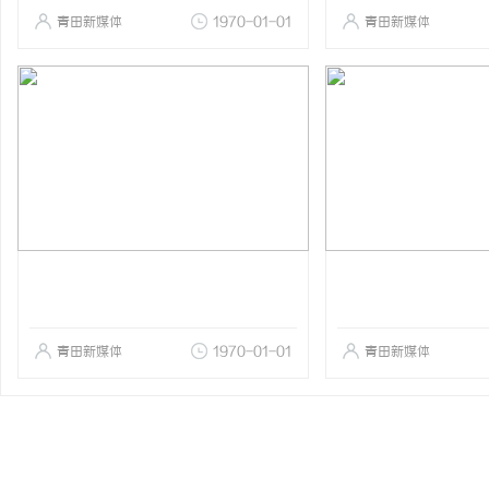
青田新媒体
1970-01-01
青田新媒体
青田新媒体
1970-01-01
青田新媒体