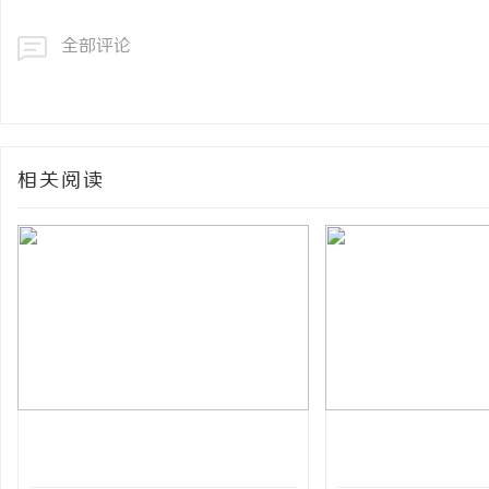
全部评论
相关阅读