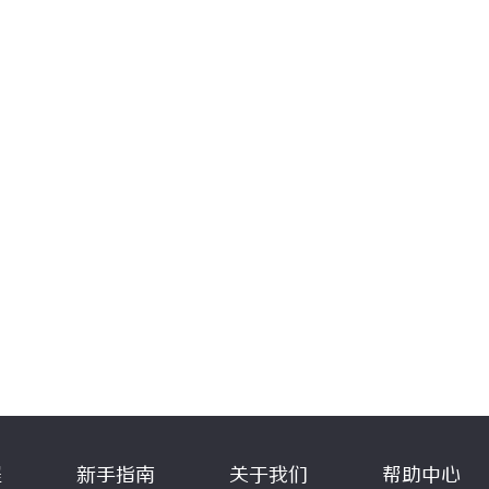
程
新手指南
关于我们
帮助中心