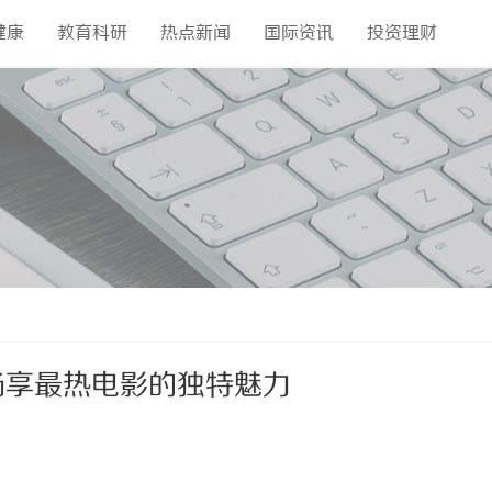
健康
教育科研
热点新闻
国际资讯
投资理财
畅享最热电影的独特魅力