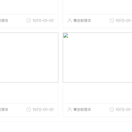
新媒体
1970-01-01
青田新媒体
1970-01
新媒体
1970-01-01
青田新媒体
1970-01