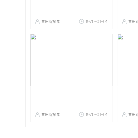
青田新媒体
1970-01-01
青田
青田新媒体
1970-01-01
青田