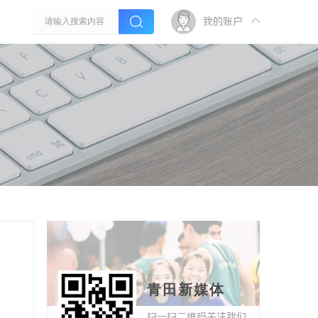
我的账户
青田新媒体
扫一扫二维码关注我们