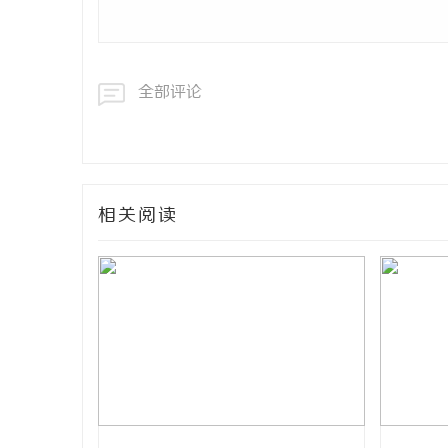
全部评论
相关阅读