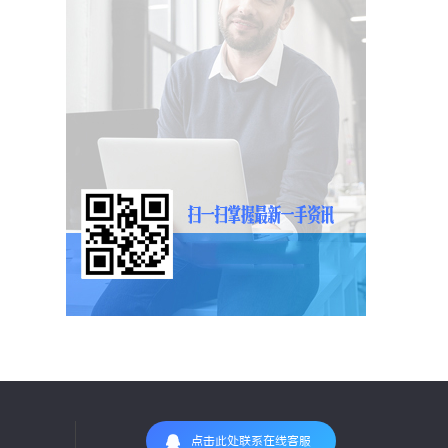
点击此处联系在线客服