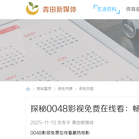
青田新媒体
生活百科
体育
网站首页
资讯列表
资讯内容
探秘0048影视免费在线看：
青
›
›
›
2025-11-13 发布于 青田新媒体
0048影视免费在线看最热电影