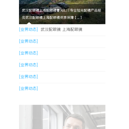
武汉配眼镜上海配眼镜暮光ILIT专业验光配镜产品服
务武汉配眼镜上海配眼镜资质保障【....】
[业界动态]
武汉配眼镜 上海配眼镜
[业界动态]
[业界动态]
[业界动态]
[业界动态]
[业界动态]