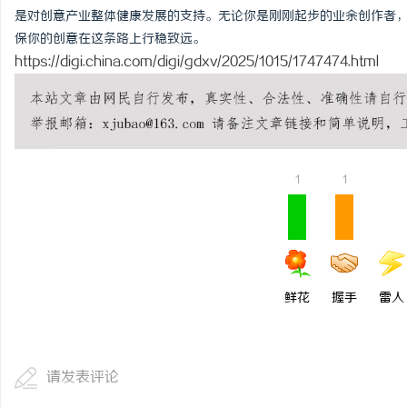
是对创意产业整体健康发展的支持。无论你是刚刚起步的业余创作者
保你的创意在这条路上行稳致远。
https://digi.china.com/digi/gdxv/2025/1015/1747474.html
1
1
鲜花
握手
雷人
请发表评论