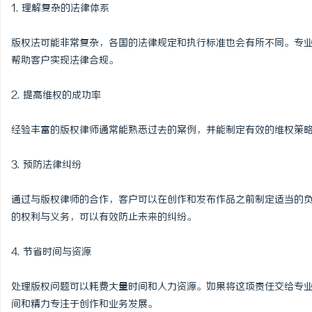
1. 理解复杂的法律体系
版权法可能非常复杂，各国的法律规定和执行标准也会有所不同。专
帮助客户实现法律合规。
2. 提高维权的成功率
经验丰富的版权律师通常能熟悉过去的案例，并能制定有效的维权策
3. 预防法律纠纷
通过与版权律师的合作，客户可以在创作和发布作品之前制定适当的
的权利与义务，可以有效防止未来的纠纷。
4. 节省时间与资源
处理版权问题可以耗费大量时间和人力资源。如果将这项责任交给专
间和精力专注于创作和业务发展。