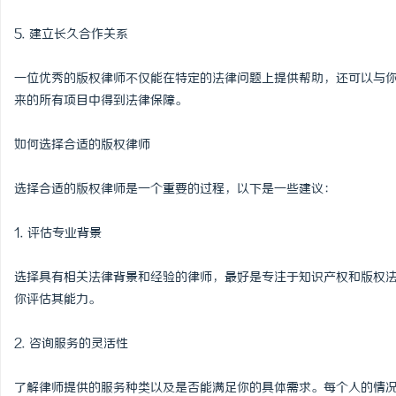
5. 建立长久合作关系
一位优秀的版权律师不仅能在特定的法律问题上提供帮助，还可以与
来的所有项目中得到法律保障。
如何选择合适的版权律师
选择合适的版权律师是一个重要的过程，以下是一些建议：
1. 评估专业背景
选择具有相关法律背景和经验的律师，最好是专注于知识产权和版权
你评估其能力。
2. 咨询服务的灵活性
了解律师提供的服务种类以及是否能满足你的具体需求。每个人的情