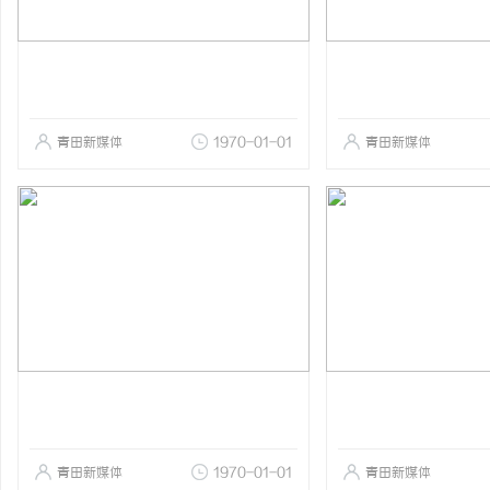
青田新媒体
1970-01-01
青田新媒体
青田新媒体
1970-01-01
青田新媒体