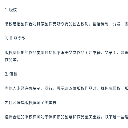
1. 版权
版权是指创作者对其原创作品所享有的独占权利，包括复制、分发、
2. 作品类型
版权法保护的作品类型包括但不限于文学作品（如书籍、文章）、音
作品等。
3. 侵权
当他人未经许可复制、发行、展示或改编版权作品时，就构成侵权。
为什么选择版权律师至关重要
选择合适的版权律师对于保护你的创意和作品至关重要。以下是一些