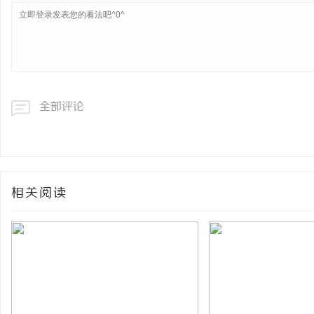
全部评论
相关阅读