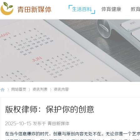
青田新媒体
生活百科
体育健康
教
网站首页
资讯列表
资讯内容
版权律师：保护你的创意
青
›
›
›
2025-10-15 发布于 青田新媒体
在当今信息爆炸的时代，创意与原创内容无处不在。无论你是一个艺