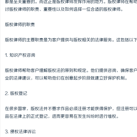
都是至关重要的。而这正是版权律师发挥作用的地方。版权律师在帮
讨版权律师的职责、重要性以及如何选择一位合适的版权律师。
版权律师的职责
田
版权律师的主要职责是为客户提供与版权相关的法律服务。这包括以
1. 知识产权咨询
版权律师帮助客户理解版权法的原则和规定。他们提供咨询，确保客
业的法律建议，可以帮助他们在创意起步阶段就建立好保护机制。
2. 版权登记
新
在很多国家，版权法并不要求作品必须注册才能获得保护，但注册可
品在法律上的正式登记，进而更容易在发生纠纷时进行维权。
3. 侵权法律诉讼