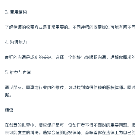
3. 费用结构
了解律师的收费方式是非常重要的。不同律师的收费标准可能有所不
4. 沟通能力
良好的沟通是成功的关键。选择一个能够与你顺畅沟通、理解你需求
5. 推荐与声誉
通过朋友、同事或行业内的推荐，可以找到值得信赖的版权律师。同
据。
结语
在创意的世界中，版权保护是每一位创作者不得不面对的重要问题。
来可能发生的纠纷。选择合适的版权律师，意味着你在法律上为自己