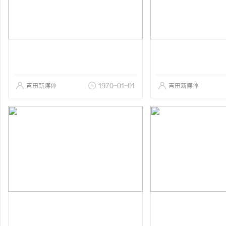
青田新媒体
1970-01-01
青田新媒体