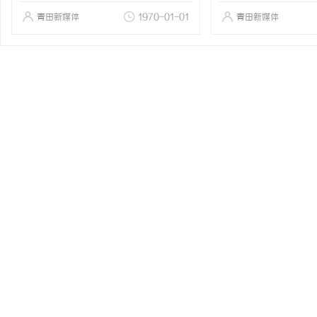
青田新媒体
1970-01-01
青田新媒体