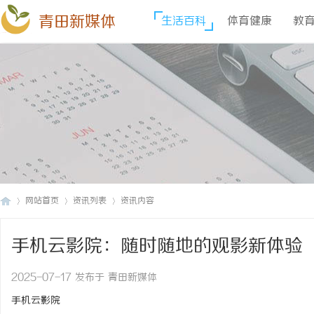
青田新媒体
生活百科
体育健康
教
网站首页
资讯列表
资讯内容
手机云影院：随时随地的观影新体验
青
›
›
›
2025-07-17 发布于 青田新媒体
手机云影院