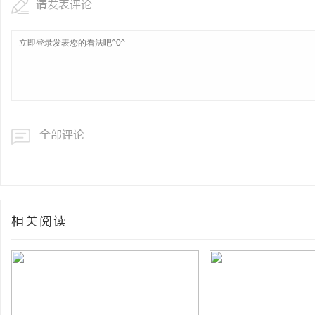
请发表评论
全部评论
相关阅读