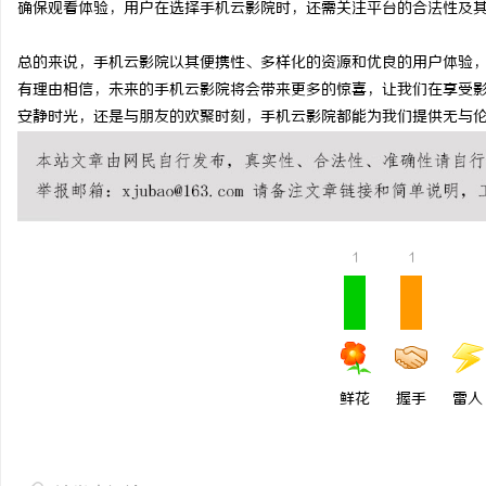
确保观看体验，用户在选择手机云影院时，还需关注平台的合法性及
550FC45耐磨改性颗
总的来说，手机云影院以其便携性、多样化的资源和优良的用户体验
媒
有理由相信，未来的手机云影院将会带来更多的惊喜，让我们在享受
安静时光，还是与朋友的欢聚时刻，手机云影院都能为我们提供无与
1
1
体
鲜花
握手
雷人