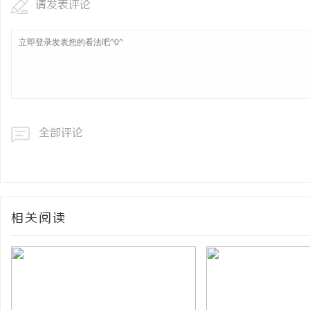
请发表评论
全部评论
相关阅读