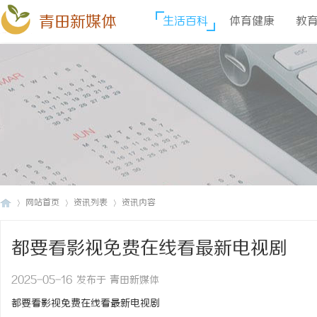
青田新媒体
生活百科
体育健康
教
网站首页
资讯列表
资讯内容
都要看影视免费在线看最新电视剧
青
›
›
›
2025-05-16 发布于 青田新媒体
都要看影视免费在线看最新电视剧