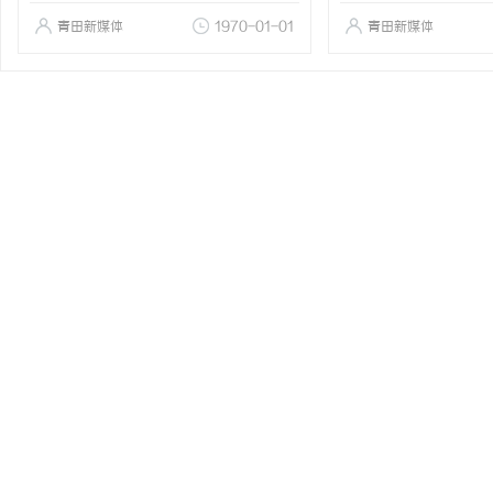
青田新媒体
1970-01-01
青田新媒体