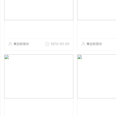
青田新媒体
1970-01-01
青田新媒体